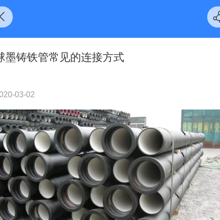
球墨铸铁管常见的连接方式
020-03-02